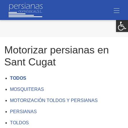
Ab
Motorizar persianas en
Sant Cugat
TODOS
MOSQUITERAS
MOTORIZACIÓN TOLDOS Y PERSIANAS
PERSIANAS
TOLDOS