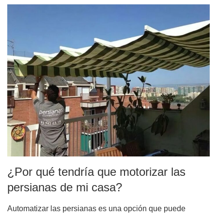
¿Por qué tendría que motorizar las
persianas de mi casa?
Automatizar las persianas es una opción que puede