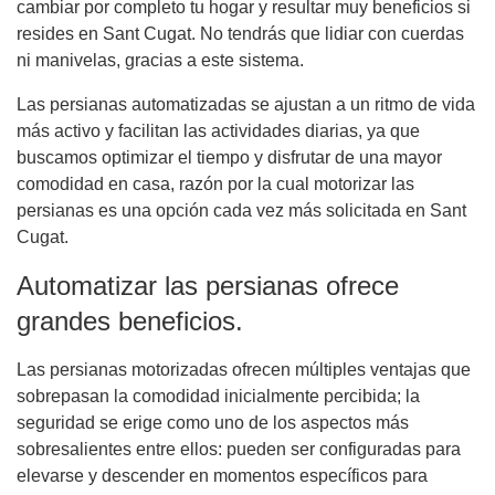
cambiar por completo tu hogar y resultar muy beneficios si
resides en Sant Cugat. No tendrás que lidiar con cuerdas
ni manivelas, gracias a este sistema.
Las persianas automatizadas se ajustan a un ritmo de vida
más activo y facilitan las actividades diarias, ya que
buscamos optimizar el tiempo y disfrutar de una mayor
comodidad en casa, razón por la cual motorizar las
persianas es una opción cada vez más solicitada en Sant
Cugat.
Automatizar las persianas ofrece
grandes beneficios.
Las persianas motorizadas ofrecen múltiples ventajas que
sobrepasan la comodidad inicialmente percibida; la
seguridad se erige como uno de los aspectos más
sobresalientes entre ellos: pueden ser configuradas para
elevarse y descender en momentos específicos para