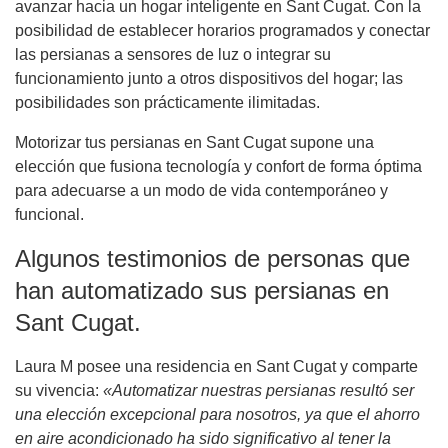
avanzar hacia un hogar inteligente en Sant Cugat. Con la
posibilidad de establecer horarios programados y conectar
las persianas a sensores de luz o integrar su
funcionamiento junto a otros dispositivos del hogar; las
posibilidades son prácticamente ilimitadas.
Motorizar tus persianas en Sant Cugat supone una
elección que fusiona tecnología y confort de forma óptima
para adecuarse a un modo de vida contemporáneo y
funcional.
Algunos testimonios de personas que
han automatizado sus persianas en
Sant Cugat.
Laura M posee una residencia en Sant Cugat y comparte
su vivencia:
«Automatizar nuestras persianas resultó ser
una elección excepcional para nosotros, ya que el ahorro
en aire acondicionado ha sido significativo al tener la