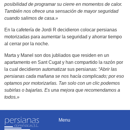
posibilidad de programar su cierre en momentos de calor.
También nos ofrece una sensación de mayor seguridad
cuando salimos de casa.»
En la cafetería de Jordi R decidieron colocar persianas
motorizadas para aumentar la seguridad y ahorrar tiempo
al cerrar por la noche.
Marta y Manel son dos jubliados que residen en un
apartamento en Sant Cugat y han compartido la razón por
la cual decidieron automatizar sus persianas:
“Abrir las
persianas cada mañana se nos hacía complicado; por eso
optamos por motorizarlas. Tan solo con un clic podemos
subirlas o bajarlas. Es una mejora que recomendamos a
todos.»
Menu