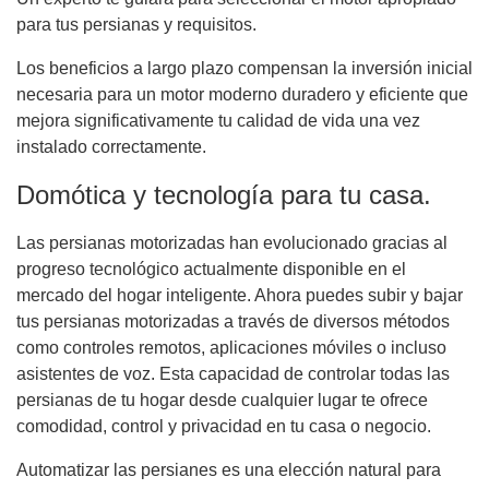
para tus persianas y requisitos.
Los beneficios a largo plazo compensan la inversión inicial
necesaria para un motor moderno duradero y eficiente que
mejora significativamente tu calidad de vida una vez
instalado correctamente.
Domótica y tecnología para tu casa.
Las persianas motorizadas han evolucionado gracias al
progreso tecnológico actualmente disponible en el
mercado del hogar inteligente. Ahora puedes subir y bajar
tus persianas motorizadas a través de diversos métodos
como controles remotos, aplicaciones móviles o incluso
asistentes de voz. Esta capacidad de controlar todas las
persianas de tu hogar desde cualquier lugar te ofrece
comodidad, control y privacidad en tu casa o negocio.
Automatizar las persianes es una elección natural para