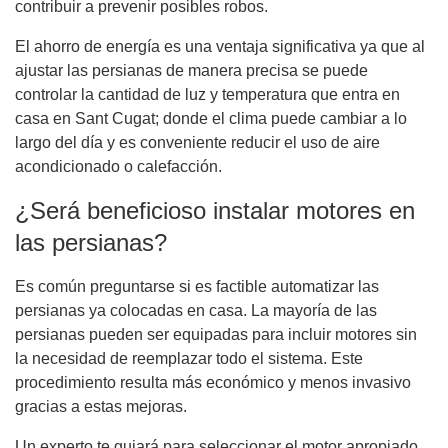
contribuir a prevenir posibles robos.
El ahorro de energía es una ventaja significativa ya que al
ajustar las persianas de manera precisa se puede
controlar la cantidad de luz y temperatura que entra en
casa en Sant Cugat; donde el clima puede cambiar a lo
largo del día y es conveniente reducir el uso de aire
acondicionado o calefacción.
¿Será beneficioso instalar motores en
las persianas?
Es común preguntarse si es factible automatizar las
persianas ya colocadas en casa. La mayoría de las
persianas pueden ser equipadas para incluir motores sin
la necesidad de reemplazar todo el sistema. Este
procedimiento resulta más económico y menos invasivo
gracias a estas mejoras.
Un experto te guiará para seleccionar el motor apropiado