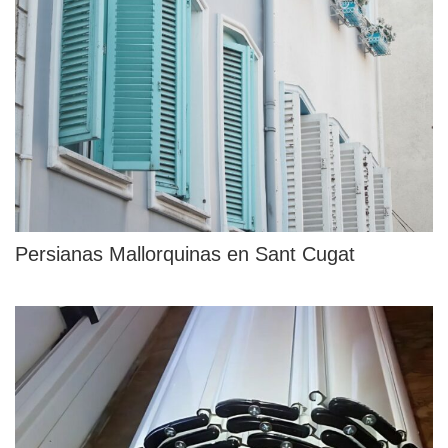
Persianas Mallorquinas en Sant Cugat