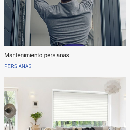
Mantenimiento persianas
PERSIANAS