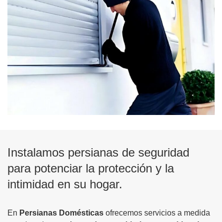
Instalamos persianas de seguridad
para potenciar la protección y la
intimidad en su hogar.
En
Persianas Domésticas
ofrecemos servicios a medida