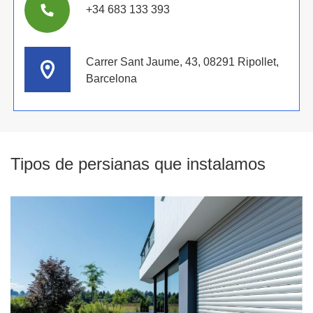
+34 683 133 393
Carrer Sant Jaume, 43, 08291 Ripollet,
Barcelona
Tipos de persianas que instalamos