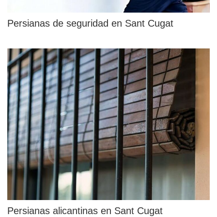
Persianas de seguridad en Sant Cugat
Persianas alicantinas en Sant Cugat