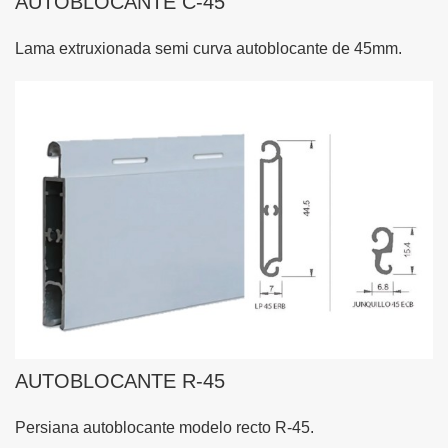
AUTOBLOCANTE C-45
Lama extruxionada semi curva autoblocante de 45mm.
AUTOBLOCANTE R-45
Persiana autoblocante modelo recto R-45.