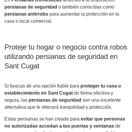
persianas de seguridad
o también conocidas como
persianas antirrobo
para aumentar la protección en tu
casa o local comercial.
Proteje tu hogar o negocio contra robos
utilizando persianas de seguridad en
Sant Cugat
Si buscas de una opción fiable para
proteger tu casa o
establecimiento en Sant Cugat
de forma efectiva y
segura, las
persianas de seguridad
son una excelente
alternativa que te ofrecerá tranquilidad y protección.
Estas persianas se han creado para
evitar que personas
no autorizadas accedan a tus puertas y ventanas
de