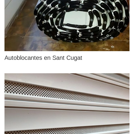
Autoblocantes en Sant Cugat