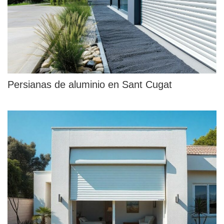
Persianas de aluminio en Sant Cugat