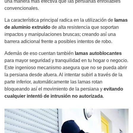
una manera más efectiva que las persianas enrollables
convencionales.
La característica principal radica en la utilización de
lamas
de aluminio extruido
de alta resistencia que soportan
impactos y manipulaciones bruscas; creando así una
barrera adicional frente a posibles intentos de robo.
Además de eso cuentan también
lamas autoblocantes
para mayor seguridad y tranquilidad en tu hogar o negocio.
Este ingenioso mecanismo asegura que no se pueda abrir
la persiana desde afuera. Al intentar subirl a través de la
parte inferior, automáticamente las lamas rotan
bloqueando así el movimiento de la persiana y
evitando
cualquier intentó de intrusión no autorizada
.