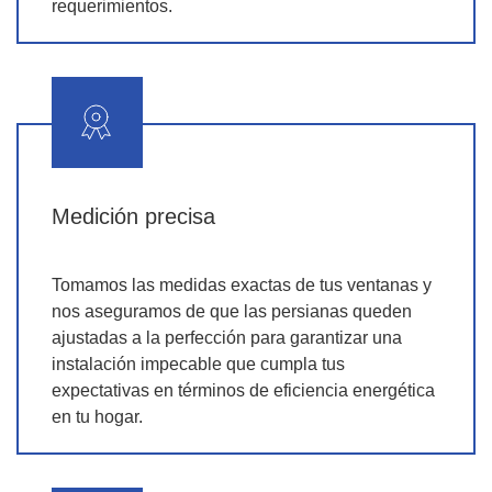
requerimientos.
Medición precisa
Tomamos las medidas exactas de tus ventanas y
nos aseguramos de que las persianas queden
ajustadas a la perfección para garantizar una
instalación impecable que cumpla tus
expectativas en términos de eficiencia energética
en tu hogar.