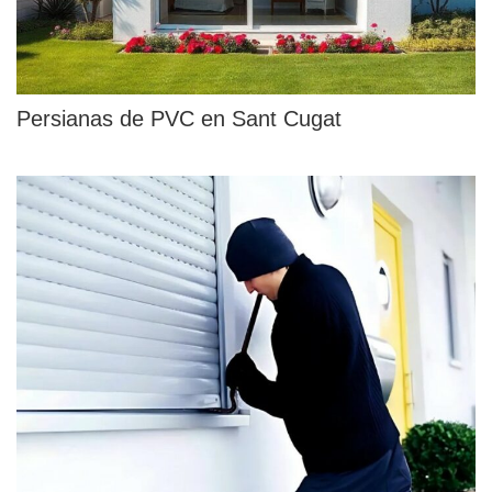
Persianas de PVC en Sant Cugat