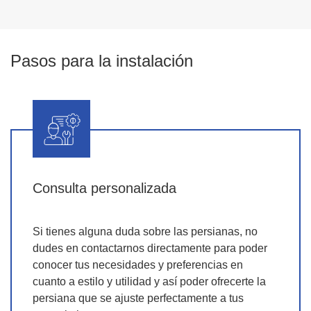
Pasos para la instalación
Consulta personalizada
Si tienes alguna duda sobre las persianas, no
dudes en contactarnos directamente para poder
conocer tus necesidades y preferencias en
cuanto a estilo y utilidad y así poder ofrecerte la
persiana que se ajuste perfectamente a tus