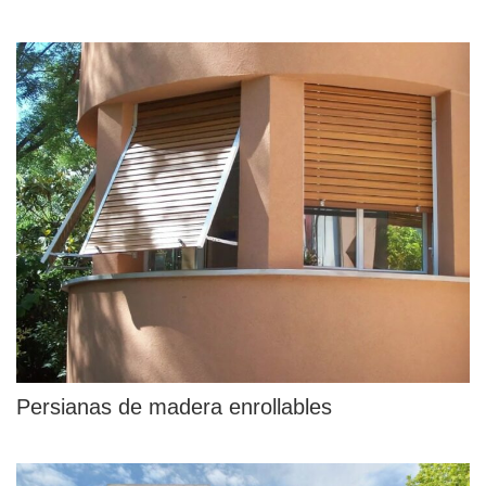
Persianas de madera enrollables