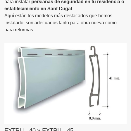
para instalar
persianas de seguridad en tu residencia o
establecimiento en Sant Cugat.
Aquí están los modelos más destacados que hemos
instalado; son adecuados tanto para obra nueva como
para reformas.
EXTRU - 40 y EXTRU - 45