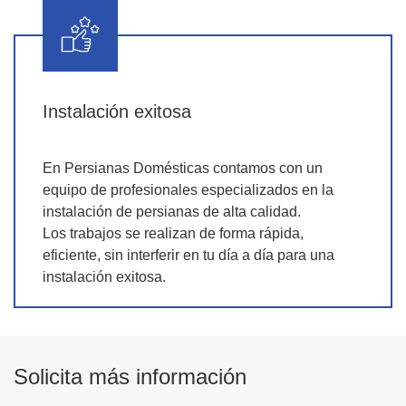
Instalación exitosa
En Persianas Domésticas contamos con un
equipo de profesionales especializados en la
instalación de persianas de alta calidad.
Los trabajos se realizan de forma rápida,
eficiente, sin interferir en tu día a día para una
instalación exitosa.
Solicita más información