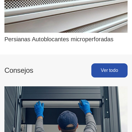
Persianas Autoblocantes microperforadas
Consejos
Ver todo