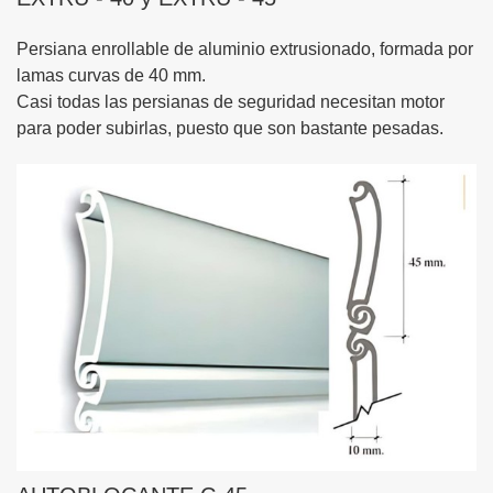
Persiana enrollable de aluminio extrusionado, formada por
lamas curvas de 40 mm.
Casi todas las persianas de seguridad necesitan motor
para poder subirlas, puesto que son bastante pesadas.