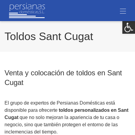
Ab
Toldos Sant Cugat
Venta y colocación de toldos en Sant
Cugat
El grupo de expertos de Persianas Domésticas está
disponible para ofrecerte
toldos personalizados en Sant
Cugat
que no solo mejoran la apariencia de tu casa o
negocio, sino que también protegen el entorno de las
inclemencias del tiempo.