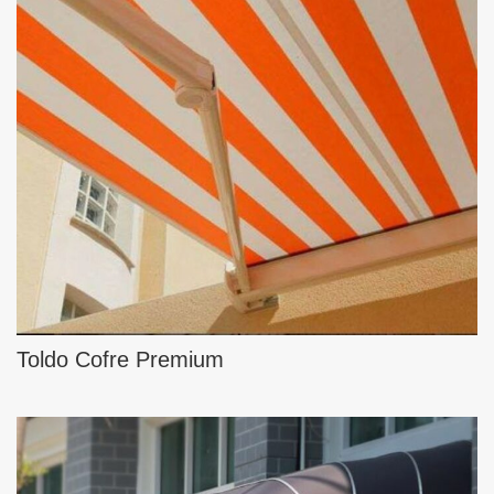
Toldo Cofre Premium