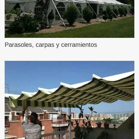
Parasoles, carpas y cerramientos