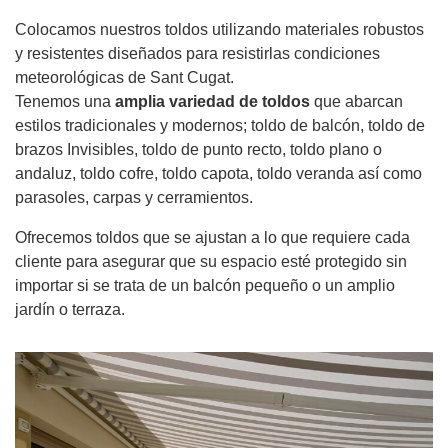
Colocamos nuestros toldos utilizando materiales robustos
y resistentes diseñados para resistirlas condiciones
meteorológicas de Sant Cugat.
Tenemos una
amplia variedad de toldos
que abarcan
estilos tradicionales y modernos; toldo de balcón, toldo de
brazos Invisibles, toldo de punto recto, toldo plano o
andaluz, toldo cofre, toldo capota, toldo veranda así como
parasoles, carpas y cerramientos.
Ofrecemos toldos que se ajustan a lo que requiere cada
cliente para asegurar que su espacio esté protegido sin
importar si se trata de un balcón pequeño o un amplio
jardín o terraza.