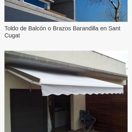
Toldo de Balcón o Brazos Barandilla en Sant
Cugat