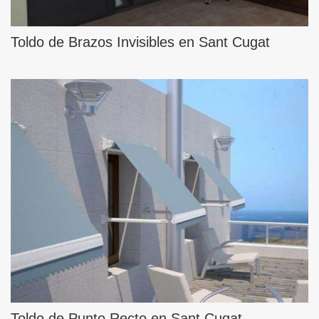
Toldo de Brazos Invisibles en Sant Cugat
Toldo de Punto Recto en Sant Cugat