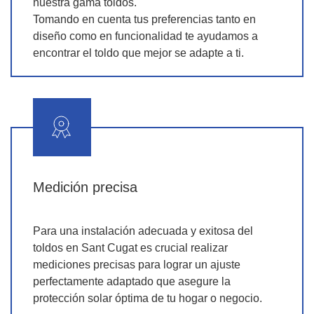
nuestra gama toldos.
Tomando en cuenta tus preferencias tanto en
diseño como en funcionalidad te ayudamos a
encontrar el toldo que mejor se adapte a ti.
Medición precisa
Para una instalación adecuada y exitosa del
toldos en Sant Cugat es crucial realizar
mediciones precisas para lograr un ajuste
perfectamente adaptado que asegure la
protección solar óptima de tu hogar o negocio.