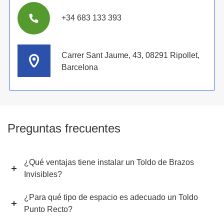
+34 683 133 393
Carrer Sant Jaume, 43, 08291 Ripollet,
Barcelona
Preguntas frecuentes
¿Qué ventajas tiene instalar un Toldo de Brazos
Invisibles?
¿Para qué tipo de espacio es adecuado un Toldo
Punto Recto?