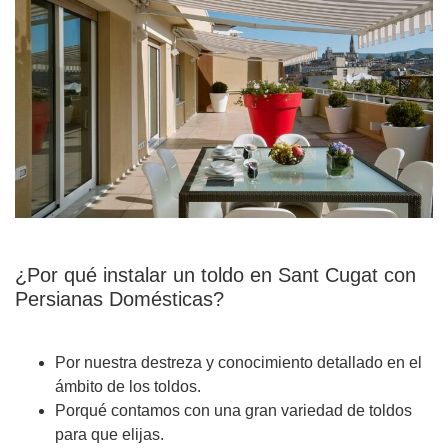
¿Por qué instalar un toldo en Sant Cugat con
Persianas Domésticas?
Por nuestra destreza y conocimiento detallado en el
ámbito de los toldos.
Porqué contamos con una gran variedad de toldos
para que elijas.