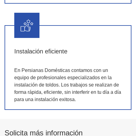
Instalación eficiente
En Persianas Domésticas contamos con un
equipo de profesionales especializados en la
instalación de toldos. Los trabajos se realizan de
forma rápida, eficiente, sin interferir en tu día a día
para una instalación exitosa.
Solicita más información