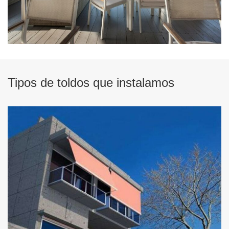
Tipos de toldos que instalamos