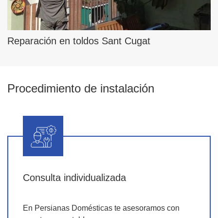
Reparación en toldos Sant Cugat
Procedimiento de instalación
Consulta individualizada
En Persianas Domésticas te asesoramos con