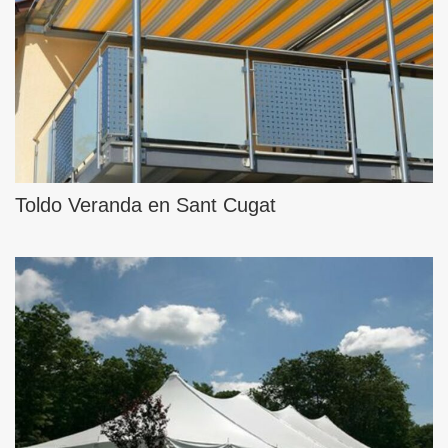
Toldo Veranda en Sant Cugat