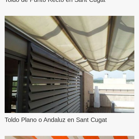
Toldo Plano o Andaluz en Sant Cugat