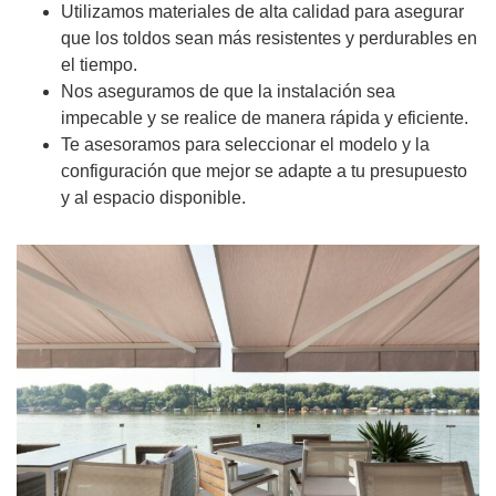
Utilizamos materiales de alta calidad para asegurar
que los toldos sean más resistentes y perdurables en
el tiempo.
Nos aseguramos de que la instalación sea
impecable y se realice de manera rápida y eficiente.
Te asesoramos para seleccionar el modelo y la
configuración que mejor se adapte a tu presupuesto
y al espacio disponible.