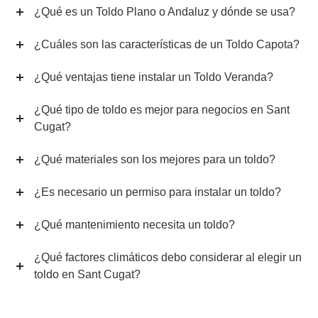
¿Qué es un Toldo Plano o Andaluz y dónde se usa?
¿Cuáles son las características de un Toldo Capota?
¿Qué ventajas tiene instalar un Toldo Veranda?
¿Qué tipo de toldo es mejor para negocios en Sant
Cugat?
¿Qué materiales son los mejores para un toldo?
¿Es necesario un permiso para instalar un toldo?
¿Qué mantenimiento necesita un toldo?
¿Qué factores climáticos debo considerar al elegir un
toldo en Sant Cugat?