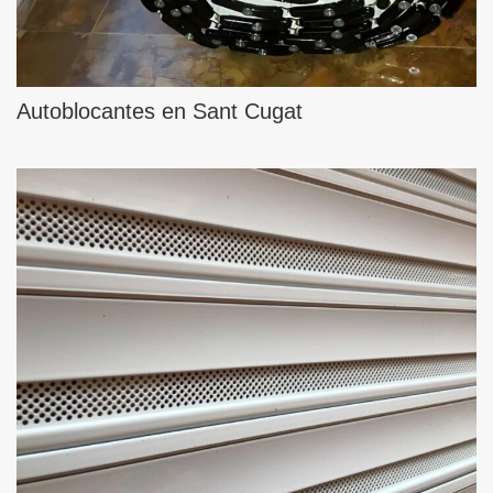
Autoblocantes en Sant Cugat