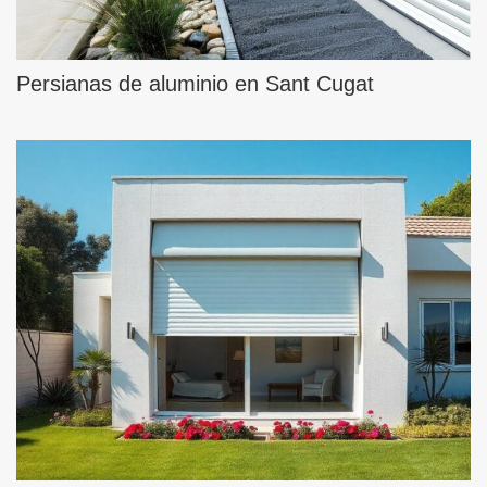
Persianas de aluminio en Sant Cugat