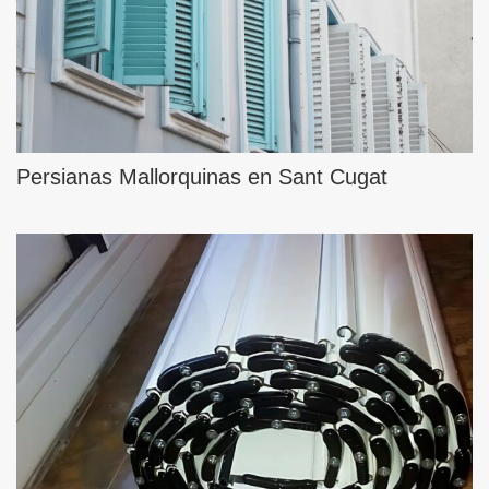
Persianas Mallorquinas en Sant Cugat