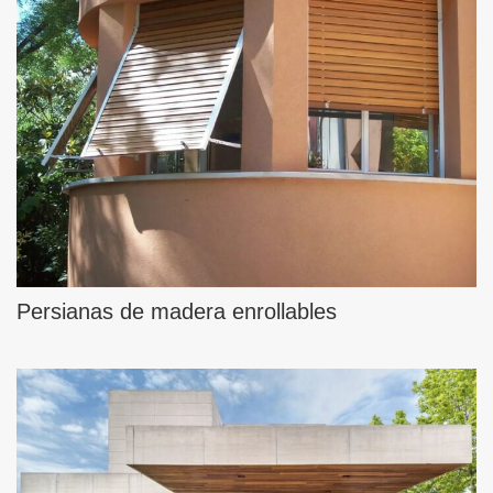
Persianas de madera enrollables