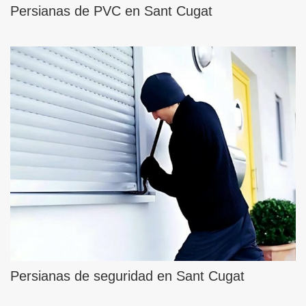
Persianas de PVC en Sant Cugat
Persianas de seguridad en Sant Cugat