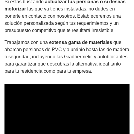
Si estás buscando
actualizar tus persianas o si deseas
motorizar
las que ya tienes instaladas, no dudes en
ponerte en contacto con nosotros. Estableceremos una
solución personalizada según tus requerimientos y un
presupuesto competitivo que te resultará irresistible.
Trabajamos con una
extensa gama de materiales
que
abarcan persianas de PVC y aluminio hasta las de madera
o seguridad; incluyendo las Gradhermetic y autoblocantes
para garantizar que descubras la alternativa ideal tanto
para tu residencia como para tu empresa.