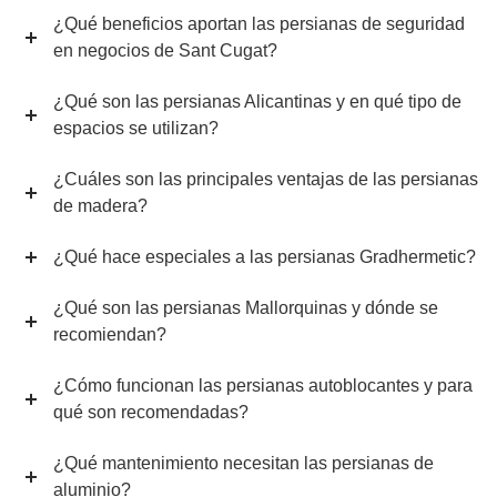
¿Qué beneficios aportan las persianas de seguridad
en negocios de Sant Cugat?
¿Qué son las persianas Alicantinas y en qué tipo de
espacios se utilizan?
¿Cuáles son las principales ventajas de las persianas
de madera?
¿Qué hace especiales a las persianas Gradhermetic?
¿Qué son las persianas Mallorquinas y dónde se
recomiendan?
¿Cómo funcionan las persianas autoblocantes y para
qué son recomendadas?
¿Qué mantenimiento necesitan las persianas de
aluminio?