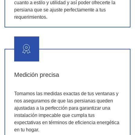
cuanto a estilo y utilidad y así poder ofrecerte la
persiana que se ajuste perfectamente a tus
requerimientos.
Medición precisa
Tomamos las medidas exactas de tus ventanas y
nos aseguramos de que las persianas queden
ajustadas a la perfección para garantizar una
instalación impecable que cumpla tus
expectativas en términos de eficiencia energética
en tu hogar.