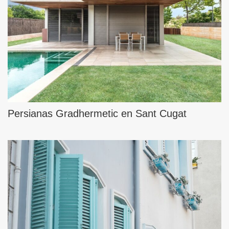
Persianas Gradhermetic en Sant Cugat