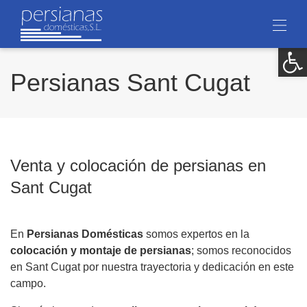
Ab
Persianas Sant Cugat
Venta y colocación de persianas en
Sant Cugat
En
Persianas Domésticas
somos expertos en la
colocación y montaje de persianas
; somos reconocidos
en Sant Cugat por nuestra trayectoria y dedicación en este
campo.