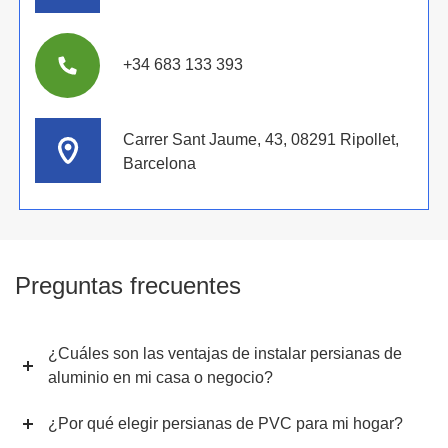
+34 683 133 393
Carrer Sant Jaume, 43, 08291 Ripollet,
Barcelona
Preguntas frecuentes
¿Cuáles son las ventajas de instalar persianas de
aluminio en mi casa o negocio?
¿Por qué elegir persianas de PVC para mi hogar?