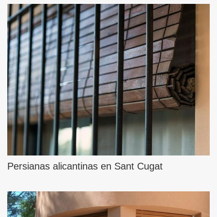
Persianas alicantinas en Sant Cugat