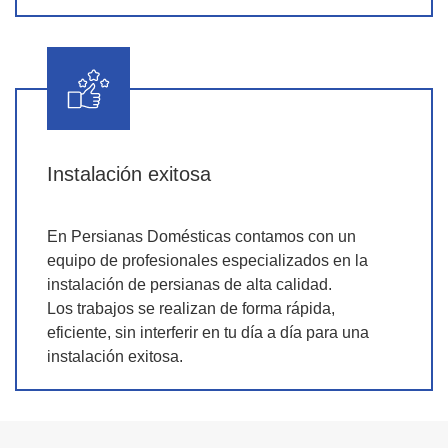
Instalación exitosa
En Persianas Domésticas contamos con un
equipo de profesionales especializados en la
instalación de persianas de alta calidad.
Los trabajos se realizan de forma rápida,
eficiente, sin interferir en tu día a día para una
instalación exitosa.