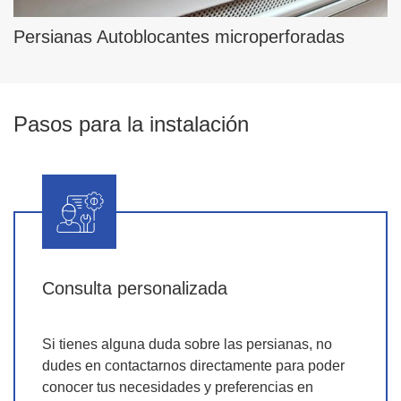
Persianas Autoblocantes microperforadas
Pasos para la instalación
Consulta personalizada
Si tienes alguna duda sobre las persianas, no
dudes en contactarnos directamente para poder
conocer tus necesidades y preferencias en