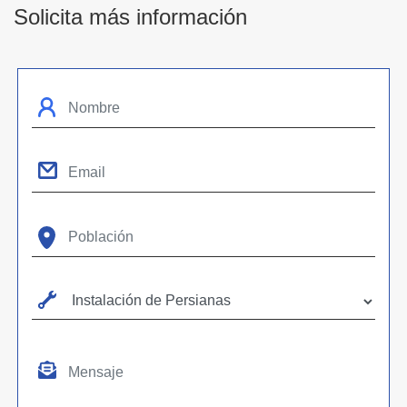
Solicita más información