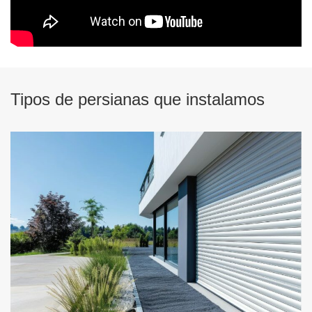
Tipos de persianas que instalamos