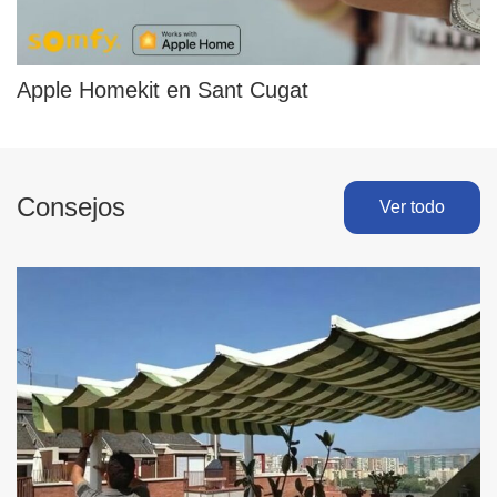
Apple Homekit en Sant Cugat
Consejos
Ver todo