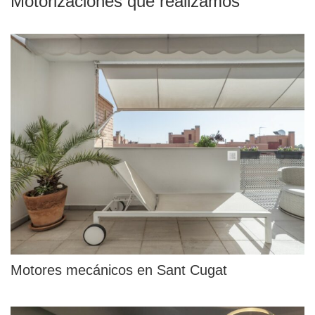
Motorizaciones que realizamos
Motores mecánicos en Sant Cugat