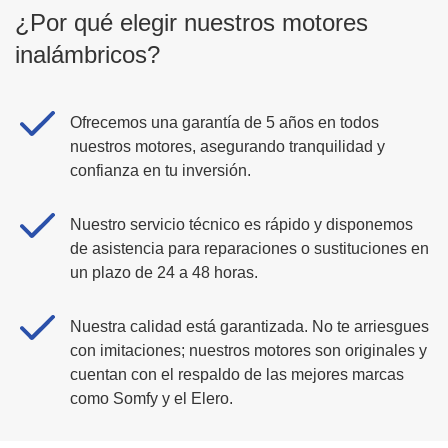
¿Por qué elegir nuestros motores
inalámbricos?
Ofrecemos una garantía de 5 años en todos
nuestros motores, asegurando tranquilidad y
confianza en tu inversión.
Nuestro servicio técnico es rápido y disponemos
de asistencia para reparaciones o sustituciones en
un plazo de 24 a 48 horas.
Nuestra calidad está garantizada. No te arriesgues
con imitaciones; nuestros motores son originales y
cuentan con el respaldo de las mejores marcas
como Somfy y el Elero.