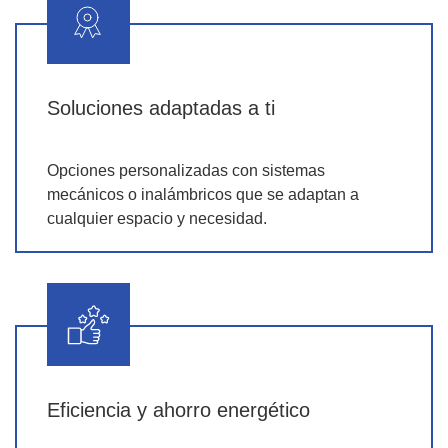
Soluciones adaptadas a ti
Opciones personalizadas con sistemas
mecánicos o inalámbricos que se adaptan a
cualquier espacio y necesidad.
Eficiencia y ahorro energético