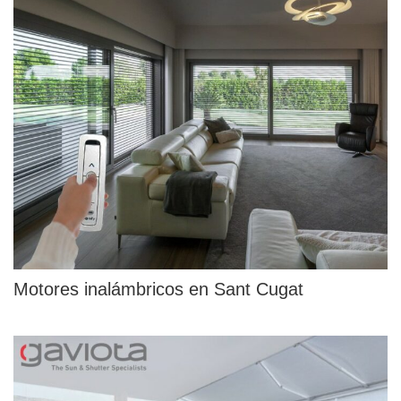
Motores inalámbricos en Sant Cugat