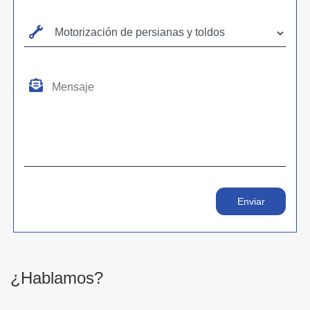
¿Hablamos?