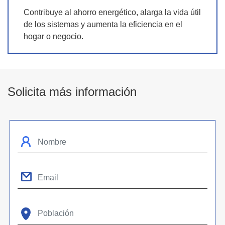
Contribuye al ahorro energético, alarga la vida útil
de los sistemas y aumenta la eficiencia en el
hogar o negocio.
Solicita más información