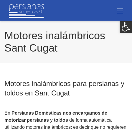
Ab
Motores inalámbricos
Sant Cugat
Motores inalámbricos para persianas y
toldos en Sant Cugat
En
Persianas Domésticas nos encargamos de
motorizar persianas y toldos
de forma automática
utilizando motores inalámbricos; es decir que no requieren