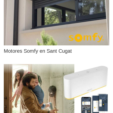
Motores Somfy en Sant Cugat