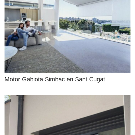
Motor Gabiota Simbac en Sant Cugat