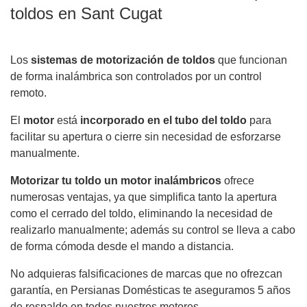
toldos en Sant Cugat
Los
sistemas de motorización de toldos
que funcionan
de forma inalámbrica son controlados por un control
remoto.
El
motor
está
incorporado en el tubo del toldo
para
facilitar su apertura o cierre sin necesidad de esforzarse
manualmente.
Motorizar tu toldo un motor inalámbricos
ofrece
numerosas ventajas, ya que simplifica tanto la apertura
como el cerrado del toldo, eliminando la necesidad de
realizarlo manualmente; además su control se lleva a cabo
de forma cómoda desde el mando a distancia.
No adquieras falsificaciones de marcas que no ofrezcan
garantía, en Persianas Domésticas te aseguramos 5 años
de respaldo en todos nuestros motores.