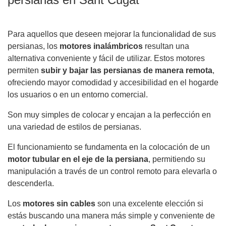
Para aquellos que deseen mejorar la funcionalidad de sus
persianas, los
motores inalámbricos
resultan una
alternativa conveniente y fácil de utilizar. Estos motores
permiten
subir y bajar las persianas de manera remota
,
ofreciendo mayor comodidad y accesibilidad en el hogarde
los usuarios o en un entorno comercial.
Son muy simples de colocar y encajan a la perfección en
una variedad de estilos de persianas.
El funcionamiento se fundamenta en la colocación de un
motor tubular en el eje de la persiana
, permitiendo su
manipulación a través de un control remoto para elevarla o
descenderla.
Los
motores sin cables
son una excelente elección si
estás buscando una manera más simple y conveniente de