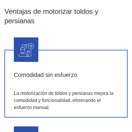
Ventajas de motorizar toldos y
persianas
Comodidad sin esfuerzo
La motorización de toldos y persianas mejora la
comodidad y funcionalidad, eliminando el
esfuerzo manual.