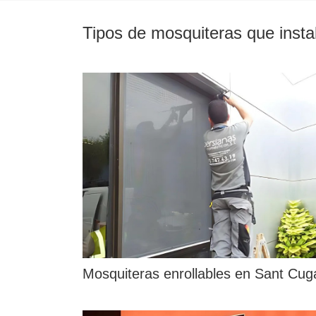
Tipos de mosquiteras que inst
Mosquiteras enrollables en Sant Cug