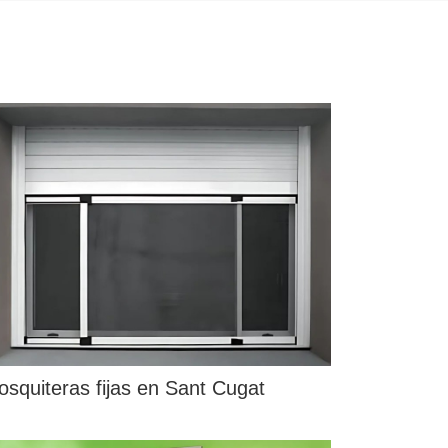
squiteras fijas en Sant Cugat