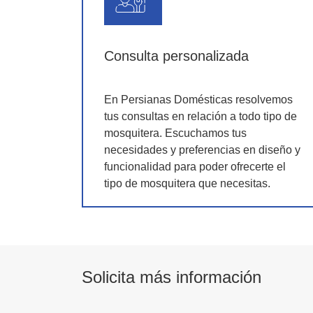
Consulta personalizada
En Persianas Domésticas resolvemos
tus consultas en relación a todo tipo de
mosquitera. Escuchamos tus
necesidades y preferencias en diseño y
funcionalidad para poder ofrecerte el
tipo de mosquitera que necesitas.
Solicita más información