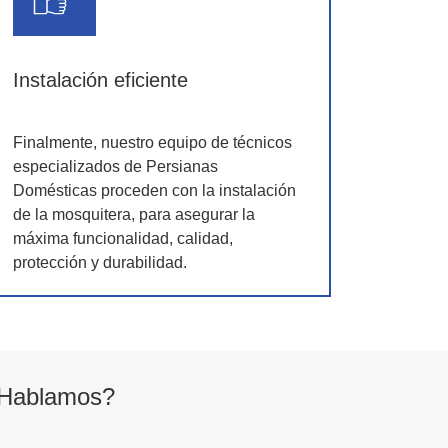
Instalación eficiente
Finalmente, nuestro equipo de técnicos
especializados de Persianas
Domésticas proceden con la instalación
de la mosquitera, para asegurar la
máxima funcionalidad, calidad,
protección y durabilidad.
Hablamos?