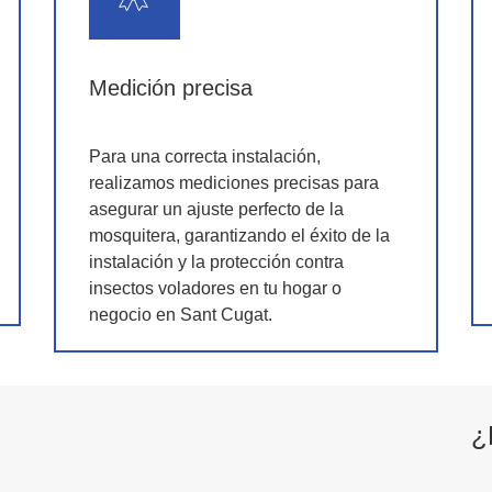
Medición precisa
Para una correcta instalación,
realizamos mediciones precisas para
asegurar un ajuste perfecto de la
mosquitera, garantizando el éxito de la
instalación y la protección contra
insectos voladores en tu hogar o
negocio en Sant Cugat.
¿