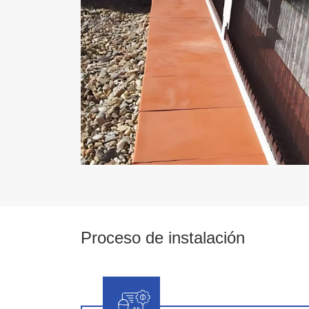
Proceso de instalación